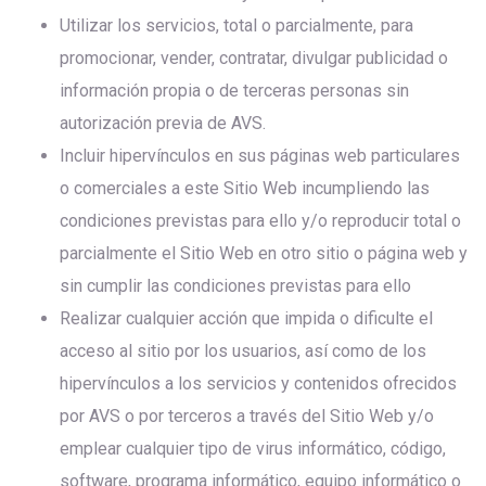
Utilizar los servicios, total o parcialmente, para
promocionar, vender, contratar, divulgar publicidad o
información propia o de terceras personas sin
autorización previa de AVS.
Incluir hipervínculos en sus páginas web particulares
o comerciales a este Sitio Web incumpliendo las
condiciones previstas para ello y/o reproducir total o
parcialmente el Sitio Web en otro sitio o página web y
sin cumplir las condiciones previstas para ello
Realizar cualquier acción que impida o dificulte el
acceso al sitio por los usuarios, así como de los
hipervínculos a los servicios y contenidos ofrecidos
por AVS o por terceros a través del Sitio Web y/o
emplear cualquier tipo de virus informático, código,
software, programa informático, equipo informático o