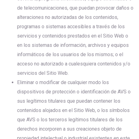
de telecomunicaciones, que puedan provocar daños o
alteraciones no autorizadas de los contenidos,
programas o sistemas accesibles a través de los
servicios y contenidos prestados en el Sitio Web o
en los sistemas de información, archivos y equipos
informáticos de los usuarios de los mismos; o el
acceso no autorizado a cualesquiera contenidos y/o
servicios del Sitio Web.
Eliminar o modificar de cualquier modo los
dispositivos de protección o identificación de AVS o
sus legítimos titulares que puedan contener los
contenidos alojados en el Sitio Web, o los símbolos
que AVS o los terceros legítimos titulares de los
derechos incorporen a sus creaciones objeto de
propiedad intelectual o industrial existentes en este