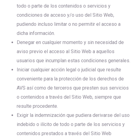
todo o parte de los contenidos o servicios y
condiciones de acceso y/o uso del Sitio Web,
pudiendo incluso limitar o no permitir el acceso a
dicha información.
Denegar en cualquier momento y sin necesidad de
aviso previo el acceso al Sitio Web a aquellos
usuarios que incumplan estas condiciones generales.
Iniciar cualquier acción legal o judicial que resulte
conveniente para la protección de los derechos de
AVS así como de terceros que presten sus servicios
o contenidos a través del Sitio Web, siempre que
resulte procedente.
Exigir la indemnización que pudiera derivarse del uso
indebido o ilícito de todo o parte de los servicios y
contenidos prestados a través del Sitio Web