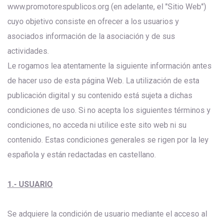
www.promotorespublicos.org (en adelante, el "Sitio Web")
cuyo objetivo consiste en ofrecer a los usuarios y
asociados información de la asociación y de sus
actividades.
Le rogamos lea atentamente la siguiente información antes
de hacer uso de esta página Web. La utilización de esta
publicación digital y su contenido está sujeta a dichas
condiciones de uso. Si no acepta los siguientes términos y
condiciones, no acceda ni utilice este sito web ni su
contenido. Estas condiciones generales se rigen por la ley
española y están redactadas en castellano.
1.- USUARIO
Se adquiere la condición de usuario mediante el acceso al