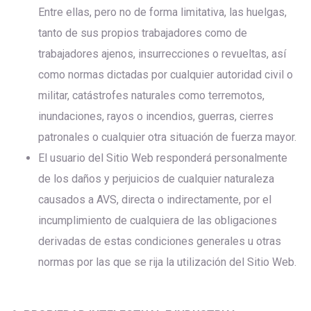
Entre ellas, pero no de forma limitativa, las huelgas,
tanto de sus propios trabajadores como de
trabajadores ajenos, insurrecciones o revueltas, así
como normas dictadas por cualquier autoridad civil o
militar, catástrofes naturales como terremotos,
inundaciones, rayos o incendios, guerras, cierres
patronales o cualquier otra situación de fuerza mayor.
El usuario del Sitio Web responderá personalmente
de los daños y perjuicios de cualquier naturaleza
causados a AVS, directa o indirectamente, por el
incumplimiento de cualquiera de las obligaciones
derivadas de estas condiciones generales u otras
normas por las que se rija la utilización del Sitio Web.