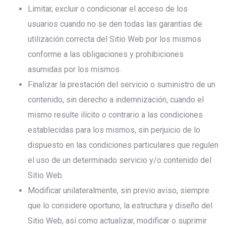
Limitar, excluir o condicionar el acceso de los
usuarios cuando no se den todas las garantías de
utilización correcta del Sitio Web por los mismos
conforme a las obligaciones y prohibiciones
asumidas por los mismos.
Finalizar la prestación del servicio o suministro de un
contenido, sin derecho a indemnización, cuando el
mismo resulte ilícito o contrario a las condiciones
establecidas para los mismos, sin perjuicio de lo
dispuesto en las condiciones particulares que regulen
el uso de un determinado servicio y/o contenido del
Sitio Web.
Modificar unilateralmente, sin previo aviso, siempre
que lo considere oportuno, la estructura y diseño del
Sitio Web, así como actualizar, modificar o suprimir