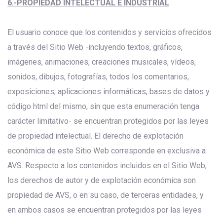
6.-PROPIEDAD INTELECTUAL E INDUSTRIAL
El usuario conoce que los contenidos y servicios ofrecidos
a través del Sitio Web -incluyendo textos, gráficos,
imágenes, animaciones, creaciones musicales, vídeos,
sonidos, dibujos, fotografías, todos los comentarios,
exposiciones, aplicaciones informáticas, bases de datos y
código html del mismo, sin que esta enumeración tenga
carácter limitativo- se encuentran protegidos por las leyes
de propiedad intelectual. El derecho de explotación
económica de este Sitio Web corresponde en exclusiva a
AVS. Respecto a los contenidos incluidos en el Sitio Web,
los derechos de autor y de explotación económica son
propiedad de AVS, o en su caso, de terceras entidades, y
en ambos casos se encuentran protegidos por las leyes