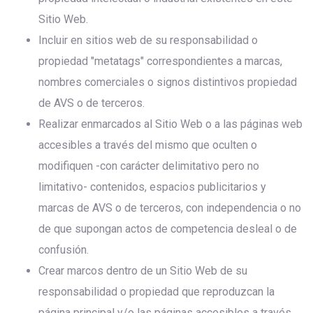
Sitio Web.
Incluir en sitios web de su responsabilidad o
propiedad "metatags" correspondientes a marcas,
nombres comerciales o signos distintivos propiedad
de AVS o de terceros.
Realizar enmarcados al Sitio Web o a las páginas web
accesibles a través del mismo que oculten o
modifiquen -con carácter delimitativo pero no
limitativo- contenidos, espacios publicitarios y
marcas de AVS o de terceros, con independencia o no
de que supongan actos de competencia desleal o de
confusión.
Crear marcos dentro de un Sitio Web de su
responsabilidad o propiedad que reproduzcan la
página principal y/o las páginas accesibles a través