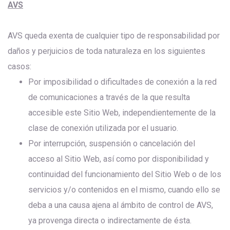
AVS
AVS queda exenta de cualquier tipo de responsabilidad por
daños y perjuicios de toda naturaleza en los siguientes
casos:
Por imposibilidad o dificultades de conexión a la red
de comunicaciones a través de la que resulta
accesible este Sitio Web, independientemente de la
clase de conexión utilizada por el usuario.
Por interrupción, suspensión o cancelación del
acceso al Sitio Web, así como por disponibilidad y
continuidad del funcionamiento del Sitio Web o de los
servicios y/o contenidos en el mismo, cuando ello se
deba a una causa ajena al ámbito de control de AVS,
ya provenga directa o indirectamente de ésta.