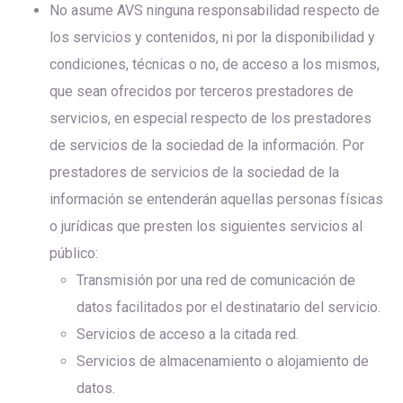
No asume AVS ninguna responsabilidad respecto de
los servicios y contenidos, ni por la disponibilidad y
condiciones, técnicas o no, de acceso a los mismos,
que sean ofrecidos por terceros prestadores de
servicios, en especial respecto de los prestadores
de servicios de la sociedad de la información. Por
prestadores de servicios de la sociedad de la
información se entenderán aquellas personas físicas
o jurídicas que presten los siguientes servicios al
público:
Transmisión por una red de comunicación de
datos facilitados por el destinatario del servicio.
Servicios de acceso a la citada red.
Servicios de almacenamiento o alojamiento de
datos.