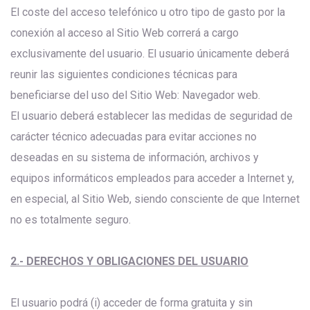
El coste del acceso telefónico u otro tipo de gasto por la
conexión al acceso al Sitio Web correrá a cargo
exclusivamente del usuario. El usuario únicamente deberá
reunir las siguientes condiciones técnicas para
beneficiarse del uso del Sitio Web: Navegador web.
El usuario deberá establecer las medidas de seguridad de
carácter técnico adecuadas para evitar acciones no
deseadas en su sistema de información, archivos y
equipos informáticos empleados para acceder a Internet y,
en especial, al Sitio Web, siendo consciente de que Internet
no es totalmente seguro.
2.- DERECHOS Y OBLIGACIONES DEL USUARIO
El usuario podrá (i) acceder de forma gratuita y sin