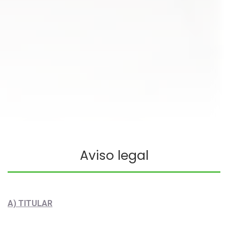
Aviso legal
A) TITULAR