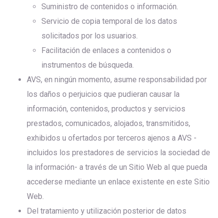
Suministro de contenidos o información.
Servicio de copia temporal de los datos
solicitados por los usuarios.
Facilitación de enlaces a contenidos o
instrumentos de búsqueda.
AVS, en ningún momento, asume responsabilidad por
los daños o perjuicios que pudieran causar la
información, contenidos, productos y servicios
prestados, comunicados, alojados, transmitidos,
exhibidos u ofertados por terceros ajenos a AVS -
incluidos los prestadores de servicios la sociedad de
la información- a través de un Sitio Web al que pueda
accederse mediante un enlace existente en este Sitio
Web.
Del tratamiento y utilización posterior de datos