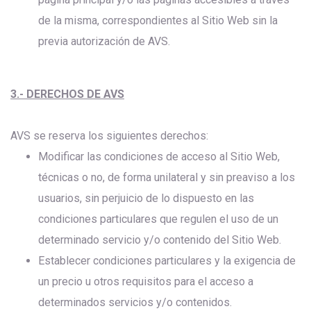
de la misma, correspondientes al Sitio Web sin la
previa autorización de AVS.
3.- DERECHOS DE AVS
AVS se reserva los siguientes derechos:
Modificar las condiciones de acceso al Sitio Web,
técnicas o no, de forma unilateral y sin preaviso a los
usuarios, sin perjuicio de lo dispuesto en las
condiciones particulares que regulen el uso de un
determinado servicio y/o contenido del Sitio Web.
Establecer condiciones particulares y la exigencia de
un precio u otros requisitos para el acceso a
determinados servicios y/o contenidos.