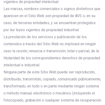
vigentes de propiedad intelectual.
Las marcas, nombres comerciales o signos distintivos que
aparecen en el Sitio Web son propiedad de AVS o, en su
caso, de terceras entidades, y se encuentran protegidos
por las leyes vigentes de propiedad industrial.
La prestación de los servicios y publicación de los
contenidos a través del Sitio Web no implicará en ningún
caso la cesión, renuncia o transmisión, total o parcial, de la
titularidad de los correspondientes derechos de propiedad
intelectual e industrial.
Ninguna parte de este Sitio Web puede ser reproducido,
distribuido, transmitido, copiado, comunicado públicamente,
transformado, en todo o en parte mediante ningún sistema
o método manual, electrónico o mecánico (incluyendo el
fotocopiado, grabación o cualquier sistema de recuperación