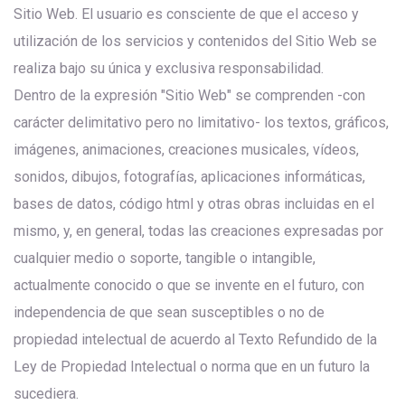
Sitio Web. El usuario es consciente de que el acceso y
utilización de los servicios y contenidos del Sitio Web se
realiza bajo su única y exclusiva responsabilidad.
Dentro de la expresión "Sitio Web" se comprenden -con
carácter delimitativo pero no limitativo- los textos, gráficos,
imágenes, animaciones, creaciones musicales, vídeos,
sonidos, dibujos, fotografías, aplicaciones informáticas,
bases de datos, código html y otras obras incluidas en el
mismo, y, en general, todas las creaciones expresadas por
cualquier medio o soporte, tangible o intangible,
actualmente conocido o que se invente en el futuro, con
independencia de que sean susceptibles o no de
propiedad intelectual de acuerdo al Texto Refundido de la
Ley de Propiedad Intelectual o norma que en un futuro la
sucediera.