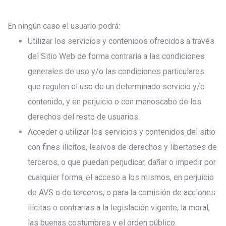
En ningún caso el usuario podrá:
Utilizar los servicios y contenidos ofrecidos a través
del Sitio Web de forma contraria a las condiciones
generales de uso y/o las condiciones particulares
que regulen el uso de un determinado servicio y/o
contenido, y en perjuicio o con menoscabo de los
derechos del resto de usuarios.
Acceder o utilizar los servicios y contenidos del sitio
con fines ilícitos, lesivos de derechos y libertades de
terceros, o que puedan perjudicar, dañar o impedir por
cualquier forma, el acceso a los mismos, en perjuicio
de AVS o de terceros, o para la comisión de acciones
ilícitas o contrarias a la legislación vigente, la moral,
las buenas costumbres y el orden público.