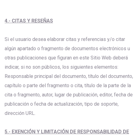
4.- CITAS Y RESEÑAS
Si el usuario desea elaborar citas y referencias y/o citar
algún apartado o fragmento de documentos electrónicos u
otras publicaciones que figuran en este Sitio Web deberá
indicar, si no son públicos, los siguientes elementos:
Responsable principal del documento, título del documento,
capítulo o parte del fragmento o cita, título de la parte de la
cita o fragmento, autor, lugar de publicación, editor, fecha de
publicación o fecha de actualización, tipo de soporte,
dirección URL.
5.- EXENCIÓN Y LIMITACIÓN DE RESPONSABILIDAD DE