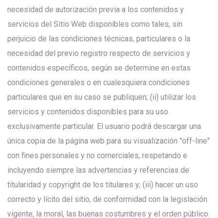
necesidad de autorización previa a los contenidos y
servicios del Sitio Web disponibles como tales, sin
perjuicio de las condiciones técnicas, particulares o la
necesidad del previo registro respecto de servicios y
contenidos específicos, según se determine en estas
condiciones generales o en cualesquiera condiciones
particulares que en su caso se publiquen; (ii) utilizar los
servicios y contenidos disponibles para su uso
exclusivamente particular. El usuario podrá descargar una
única copia de la página web para su visualización "off-line"
con fines personales y no comerciales, respetando e
incluyendo siempre las advertencias y referencias de
titularidad y copyright de los titulares y; (iii) hacer un uso
correcto y lícito del sitio, de conformidad con la legislación
vigente, la moral, las buenas costumbres y el orden público.